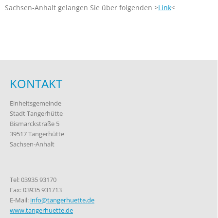
Sachsen-Anhalt gelangen Sie über folgenden >
Link
<
KONTAKT
Einheitsgemeinde
Stadt Tangerhütte
Bismarckstraße 5
39517 Tangerhütte
Sachsen-Anhalt
Tel: 03935 93170
Fax: 03935 931713
E-Mail:
info@tangerhuette.de
www.tangerhuette.de