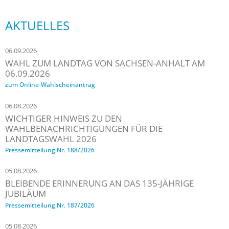
AKTUELLES
06.09.2026
WAHL ZUM LANDTAG VON SACHSEN-ANHALT AM
06.09.2026
zum Online-Wahlscheinantrag
06.08.2026
WICHTIGER HINWEIS ZU DEN
WAHLBENACHRICHTIGUNGEN FÜR DIE
LANDTAGSWAHL 2026
Pressemitteilung Nr. 188/2026
05.08.2026
BLEIBENDE ERINNERUNG AN DAS 135-JÄHRIGE
JUBILÄUM
Pressemitteilung Nr. 187/2026
05.08.2026