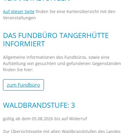
Auf dieser Seite
finden Sie eine Kartenübersicht mit den
Veranstaltungen
DAS FUNDBÜRO TANGERHÜTTE
INFORMIERT
Allgemeine Informationen des Fundbüros, sowie eine
Aufstellung von gesuchten und gefundenen Gegenständen
finden Sie hier:
zum Fundbüro
WALDBRANDSTUFE: 3
gültig ab dem 05.08.2026 bis auf Widerruf
Zur Übersichtsseite mit allen Waldbrandstufen des Landes